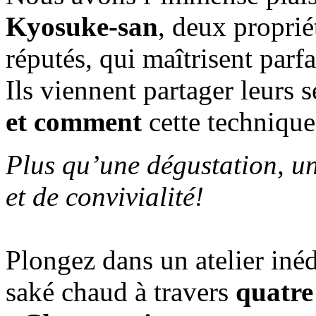
Kyosuke-san
, deux proprié
réputés, qui maîtrisent parfa
Ils viennent partager leurs 
et comment
cette technique
Plus qu’une dégustation, u
et de convivialité!
Plongez dans un atelier inéd
saké chaud à travers
quatre