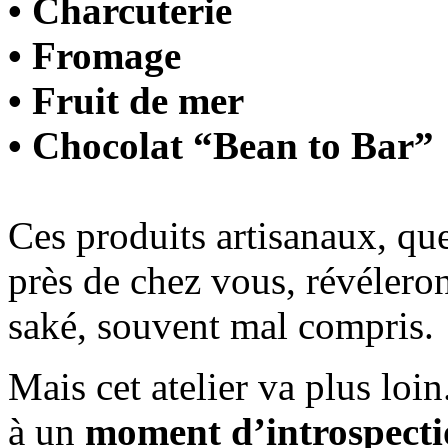
• Charcuterie
• Fromage
• Fruit de mer
• Chocolat “Bean to Bar”
Ces produits artisanaux, qu
près de chez vous, révélero
saké, souvent mal compris.
Mais cet atelier va plus loi
à un
moment d’introspectio