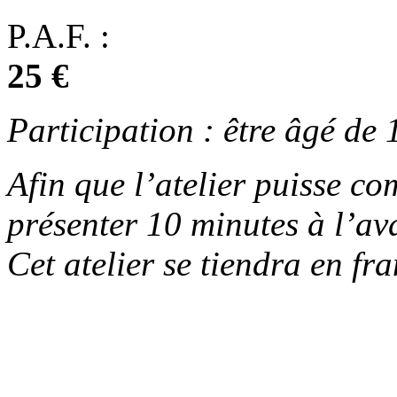
P.A.F. :
25 €
Participation : être âgé de 
Afin que l’atelier puisse c
présenter 10 minutes à l’av
Cet atelier se tiendra en fra