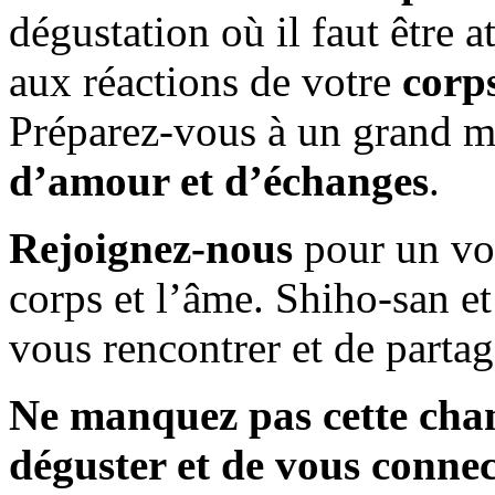
dégustation où il faut être a
aux réactions de votre
corp
Préparez-vous à un grand 
d’amour et d’échanges
.
Rejoignez-nous
pour un voy
corps et l’âme. Shiho-san e
vous rencontrer et de partag
Ne manquez pas cette cha
déguster et de vous connec