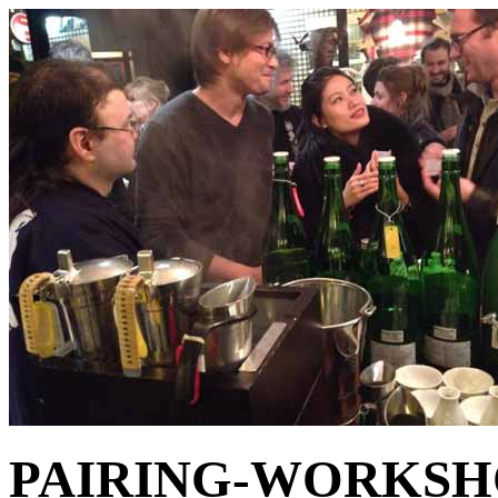
PAIRING-WORKSHOP