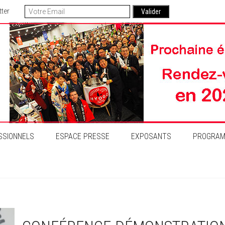
tter
SSIONNELS
ESPACE PRESSE
EXPOSANTS
PROGRA