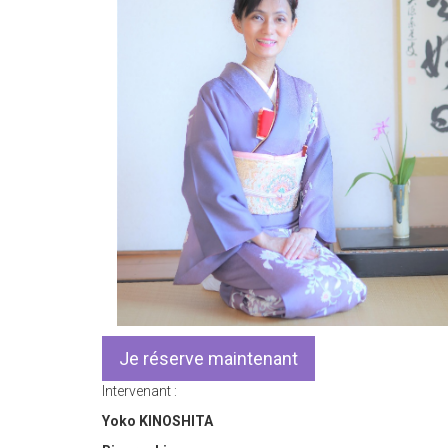
Je réserve maintenant
Intervenant :
Yoko KINOSHITA