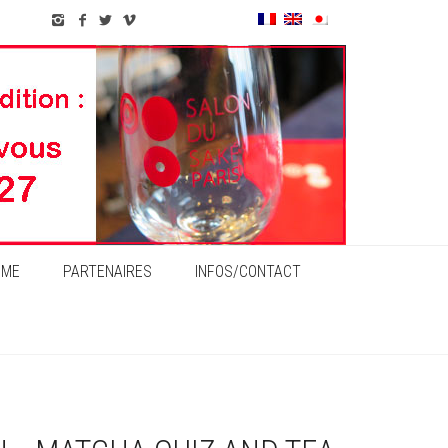
MME
PARTENAIRES
INFOS/CONTACT