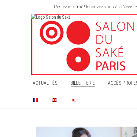
Restez informé ! Inscrivez-vous à la Newsle
ACTUALITÉS
BILLETTERIE
ACCÈS PROFE