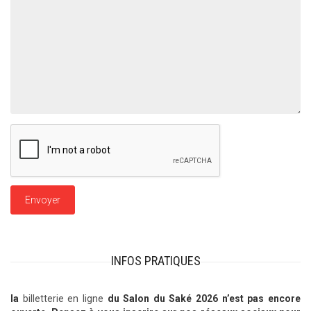
INFOS PRATIQUES
la
billetterie en ligne
du Salon du Saké 2026 n’est pas encore