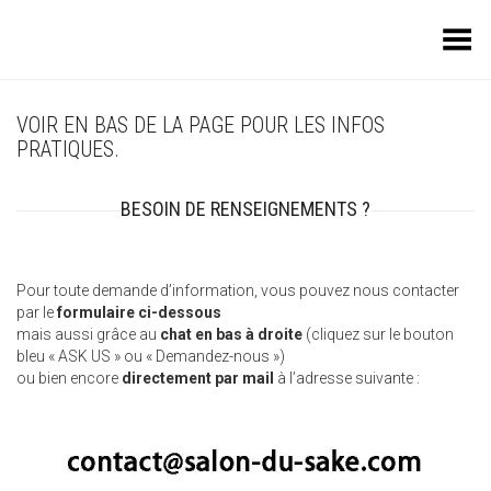
Toggle Menu
VOIR EN BAS DE LA PAGE POUR LES INFOS
PRATIQUES.
BESOIN DE RENSEIGNEMENTS ?
Pour toute demande d’information, vous pouvez nous contacter
par le
formulaire ci-dessous
mais aussi grâce au
chat en bas à droite
(cliquez sur le bouton
bleu « ASK US » ou « Demandez-nous »)
ou bien encore
directement par mail
à l’adresse suivante :