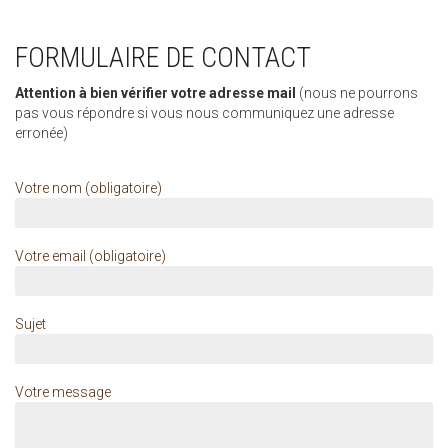
FORMULAIRE DE CONTACT
Attention à bien vérifier votre adresse mail
(nous ne pourrons
pas vous répondre si vous nous communiquez une adresse
erronée)
Votre nom (obligatoire)
Votre email (obligatoire)
Sujet
Votre message