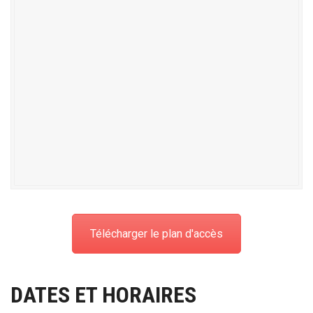
Télécharger le plan d'accès
DATES ET HORAIRES