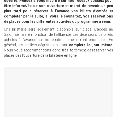
ouverte. Pensez à vous inscrire sur nos réseaux sociaux pour
être informé/ée de son ouverture et merci de revenir un peu
plus tard pour réserver à l’avance vos billets d’entrée et
compléter par la suite, si vous le souhaitez, vos réservations
de places pour les différentes activités du programme à venir.
Une billetterie sera également disponible sur place. L’accès au
Salon se fera en fonction de l’affluence. Les détenteurs de billets
achetés à l’avance sur notre site internet seront prioritaires. En
général, les ateliers-dégustation sont
complets le jour même
.
Nous vous recommandons donc très fortement de
réserver vos
places dès l’ouverture de la billeterie en ligne
.