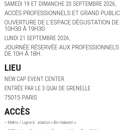
SAMEDI 19 ET DIMANCHE 20 SEPTEMBRE 2026,
ACCÈS PROFESSIONNELS ET GRAND PUBLIC
OUVERTURE DE L’ESPACE DÉGUSTATION DE
10H30 À 19H30
LUNDI 21 SEPTEMBRE 2026,
JOURNÉE RÉSERVÉE AUX PROFESSIONNELS
DE 10H À 18H.
LIEU
NEW CAP EVENT CENTER
ENTRÉE PAR LE 3 QUAI DE GRENELLE
75015 PARIS
ACCÈS
– Métro / Ligne 6 : station « Bir Hakeim »