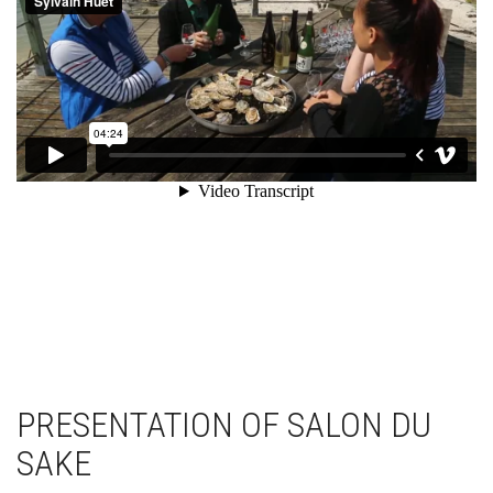
PRESENTATION OF SALON DU
SAKE