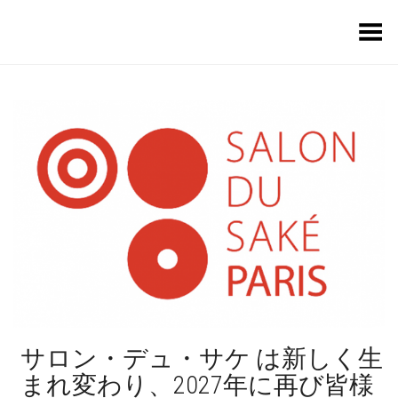
Toggle Menu
サロン・デュ・サケ は新しく生
まれ変わり、2027年に再び皆様