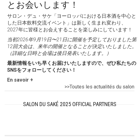
とお会いします！
サロン・デュ・サケ「ヨーロッパにおける日本酒を中心と
した日本飲料交流イベント」は新しく生まれ変わり、
2027年に皆様とお会えすることを楽しみにしています！
当初2026年9月19日〜21日に開催を予定しておりました第
12回大会は、来年の開催となることが決定いたしました。
（詳細な日時と会場は後日発表いたします。）
最新情報をいち早くお届けいたしますので、ぜひ私たちの
SNSをフォローしてください！
En savoir +
>>Toutes les actualités du salon
SALON DU SAKÉ 2025 OFFICIAL PARTNERS