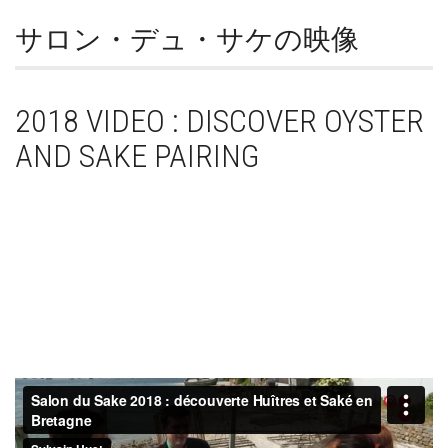
サロン・デュ・サケの映像
2018 VIDEO : DISCOVER OYSTER
AND SAKE PAIRING