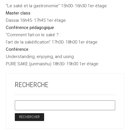
“Le saké et la gastronomie” 15h00- 16h30 1er étage
Master class
Dassai 16h45- 17h45 1er étage
Conférence pédagogique
“Comment fait-on le saké ? :
l’art de la sakéification” 17h00- 18h00 1er étage
Conférence
Understanding, enjoying, and using
PURE SAKE (junmaishu) 18h30- 19h00 1er étage
RECHERCHE