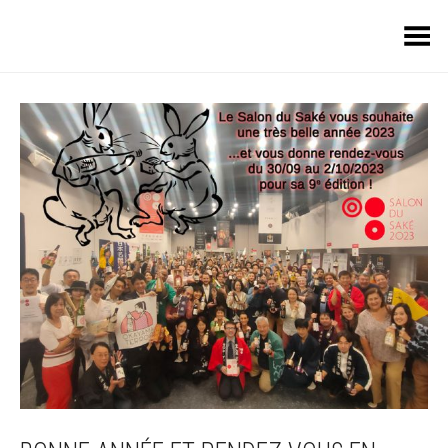
Toggle Menu