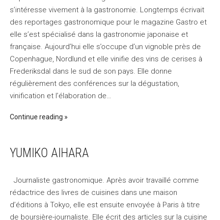
s’intéresse vivement à la gastronomie. Longtemps écrivait
des reportages gastronomique pour le magazine Gastro et
elle s’est spécialisé dans la gastronomie japonaise et
française. Aujourd’hui elle s’occupe d’un vignoble près de
Copenhague, Nordlund et elle vinifie des vins de cerises à
Frederiksdal dans le sud de son pays. Elle donne
régulièrement des conférences sur la dégustation,
vinification et l’élaboration de…
Continue reading
YUMIKO AIHARA
Journaliste gastronomique. Après avoir travaillé comme
rédactrice des livres de cuisines dans une maison
d’éditions à Tokyo, elle est ensuite envoyée à Paris à titre
de boursière-journaliste. Elle écrit des articles sur la cuisine