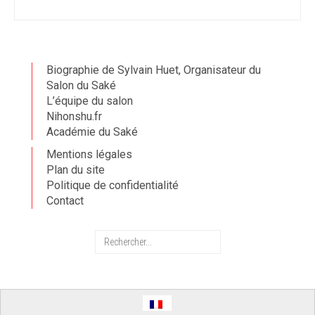
Biographie de Sylvain Huet, Organisateur du
Salon du Saké
L’équipe du salon
Nihonshu.fr
Académie du Saké
Mentions légales
Plan du site
Politique de confidentialité
Contact