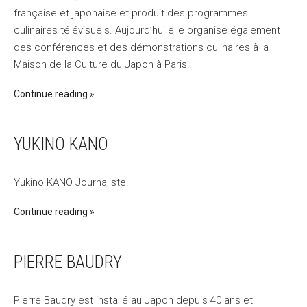
française et japonaise et produit des programmes
culinaires télévisuels. Aujourd’hui elle organise également
des conférences et des démonstrations culinaires à la
Maison de la Culture du Japon à Paris.
Continue reading
YUKINO KANO
Yukino KANO Journaliste.
Continue reading
PIERRE BAUDRY
Pierre Baudry est installé au Japon depuis 40 ans et