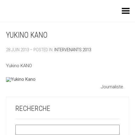
Toggle Menu
YUKINO KANO
28 JUIN 2013 – POSTED IN:
INTERVENANTS 2013
Yukino KANO
Journaliste.
RECHERCHE