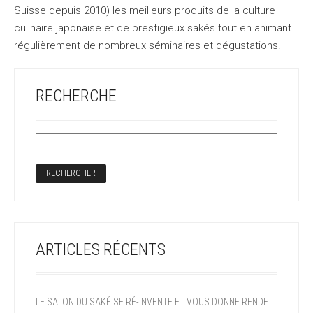
Suisse depuis 2010) les meilleurs produits de la culture
culinaire japonaise et de prestigieux sakés tout en animant
régulièrement de nombreux séminaires et dégustations.
RECHERCHE
ARTICLES RÉCENTS
LE SALON DU SAKÉ SE RÉ-INVENTE ET VOUS DONNE RENDEZ-VOUS EN 2027!